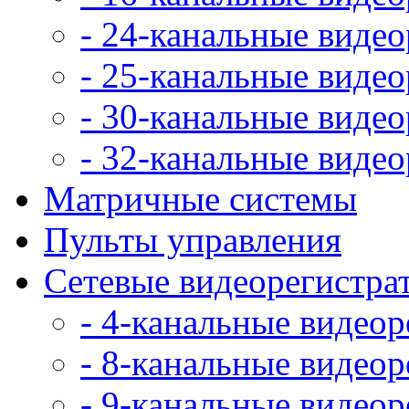
- 24-канальные виде
- 25-канальные виде
- 30-канальные виде
- 32-канальные виде
Матричные системы
Пульты управления
Сетевые видеорегистра
- 4-канальные видео
- 8-канальные видео
- 9-канальные видео