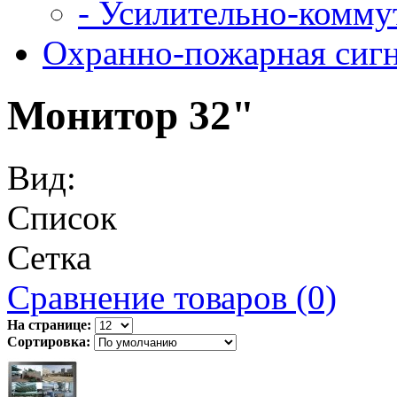
- Усилительно-комму
Охранно-пожарная сиг
Монитор 32"
Вид:
Список
Сетка
Сравнение товаров (0)
На странице:
Сортировка: