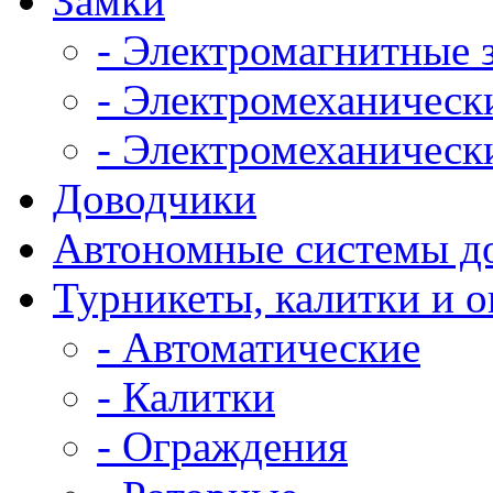
Замки
- Электромагнитные 
- Электромеханическ
- Электромеханическ
Доводчики
Автономные системы д
Турникеты, калитки и 
- Автоматические
- Калитки
- Ограждения