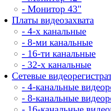
- Монитор 43"
Платы видеозахвата
- 4-х канальные
- 8-ми канальные
- 16-ти канальные
- 32-х канальные
Сетевые видеорегистра
- 4-канальные видео
- 8-канальные видео
- 16-канальные виде