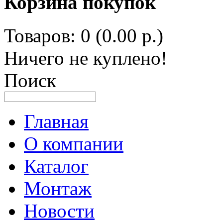
Корзина покупок
Товаров: 0 (0.00 р.)
Ничего не куплено!
Поиск
Главная
О компании
Каталог
Монтаж
Новости