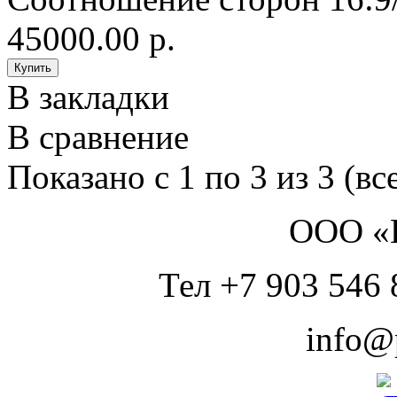
45000.00 р.
В закладки
В сравнение
Показано с 1 по 3 из 3 (вс
ООО «
Тел +7 903 546 
info@p