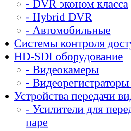
- DVR эконом класса
- Hybrid DVR
- Автомобильные
Системы контроля дост
HD-SDI оборудование
- Видеокамеры
- Видеорегистраторы
Устройства передачи ви
- Усилители для пере
паре