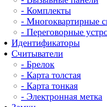
- Комплекты
- Многоквартирные 
- Переговорные устр
Идентификаторы
Считыватели
- Брелок
- Карта толстая
- Карта тонкая
- Электронная метка