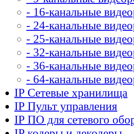
- 16-канальные виде
- 24-канальные виде
- 25-канальные виде
- 32-канальные виде
- 36-канальные виде
- 64-канальные виде
IP Сетевые хранилища
IP Пульт управления
IP ПО для сетевого обо
IP кодеры и декодеры