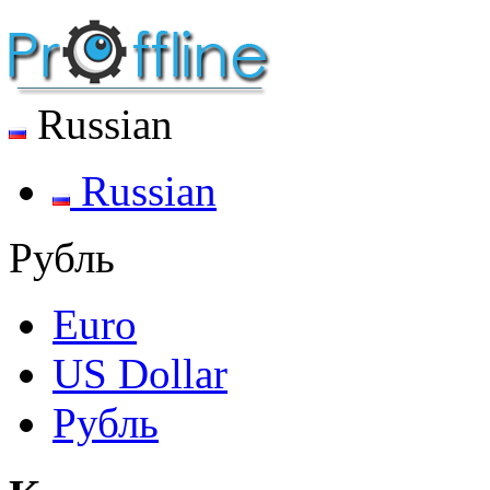
Russian
Russian
Рубль
Euro
US Dollar
Рубль