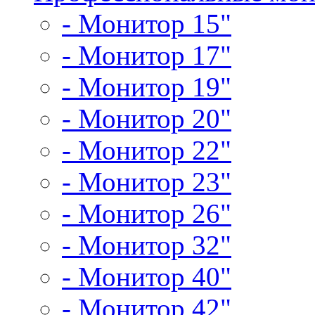
- Монитор 15"
- Монитор 17"
- Монитор 19"
- Монитор 20"
- Монитор 22"
- Монитор 23"
- Монитор 26"
- Монитор 32"
- Монитор 40"
- Монитор 42"