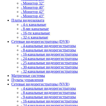
- Монитор 32"
- Монитор 40"
- Монитор 42"
- Монитор 43"
Платы видеозахвата
- 4-х канальные
- 8-ми канальные
- 16-ти канальные
- 32-х канальные
Сетевые видеорегистраторы (DVR)
- 4-канальные видеорегистраторы
- 8-канальные видеорегистраторы
- 16-канальные видеорегистраторы
- 24-канальные видеорегистраторы
- 25-канальные видеорегистраторы
- 30-канальные видеорегистраторы
- 32-канальные видеорегистраторы
Матричные системы
Пульты управления
Сетевые видеорегистраторы (NVR)
- 4-канальные видеорегистраторы
- 8-канальные видеорегистраторы
- 9-канальные видеорегистраторы
- 16-канальные видеорегистраторы
- 24-канальные видеорегистраторы