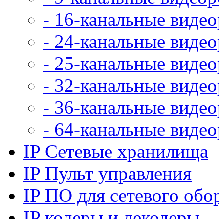
- 16-канальные виде
- 24-канальные виде
- 25-канальные виде
- 32-канальные виде
- 36-канальные виде
- 64-канальные виде
IP Сетевые хранилища
IP Пульт управления
IP ПО для сетевого обо
IP кодеры и декодеры