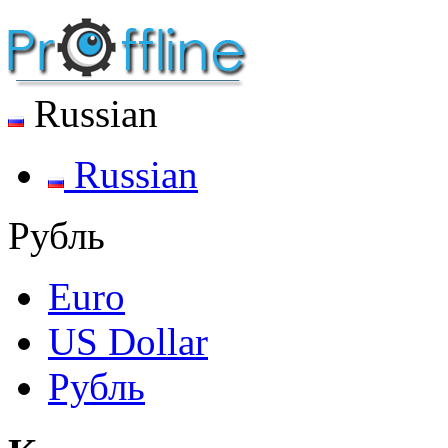
Russian
Russian
Рубль
Euro
US Dollar
Рубль