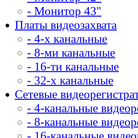
- Монитор 43"
Платы видеозахвата
- 4-х канальные
- 8-ми канальные
- 16-ти канальные
- 32-х канальные
Сетевые видеорегистра
- 4-канальные видео
- 8-канальные видео
- 16-канальные виде