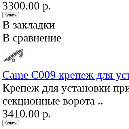
3300.00 р.
В закладки
В сравнение
Came C009 крепеж для ус
Крепеж для установки п
секционные ворота ..
3410.00 р.