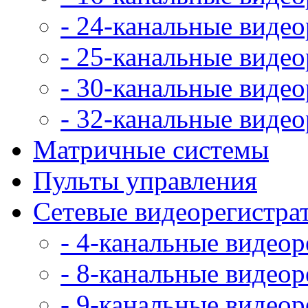
- 24-канальные виде
- 25-канальные виде
- 30-канальные виде
- 32-канальные виде
Матричные системы
Пульты управления
Сетевые видеорегистра
- 4-канальные видео
- 8-канальные видео
- 9-канальные видео