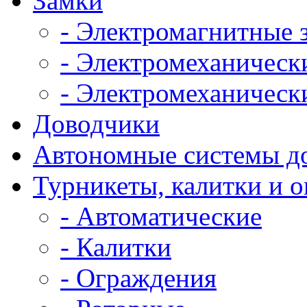
Замки
- Электромагнитные 
- Электромеханическ
- Электромеханическ
Доводчики
Автономные системы д
Турникеты, калитки и 
- Автоматические
- Калитки
- Ограждения