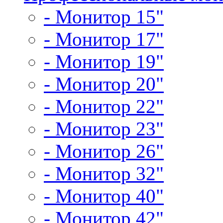
- Монитор 15"
- Монитор 17"
- Монитор 19"
- Монитор 20"
- Монитор 22"
- Монитор 23"
- Монитор 26"
- Монитор 32"
- Монитор 40"
- Монитор 42"