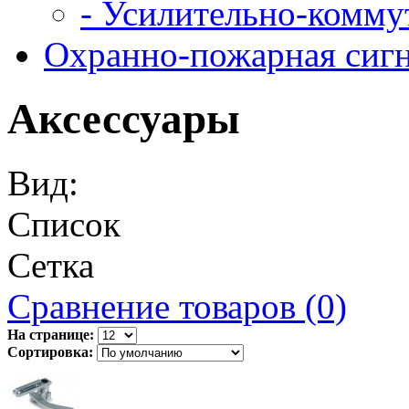
- Усилительно-комму
Охранно-пожарная сиг
Аксессуары
Вид:
Список
Сетка
Сравнение товаров (0)
На странице:
Сортировка: