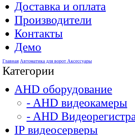
Доставка и оплата
Производители
Контакты
Демо
Главная
Автоматика для ворот
Аксессуары
Категории
AHD оборудование
- AHD видеокамеры
- AHD Видеорегистр
IP видеосерверы