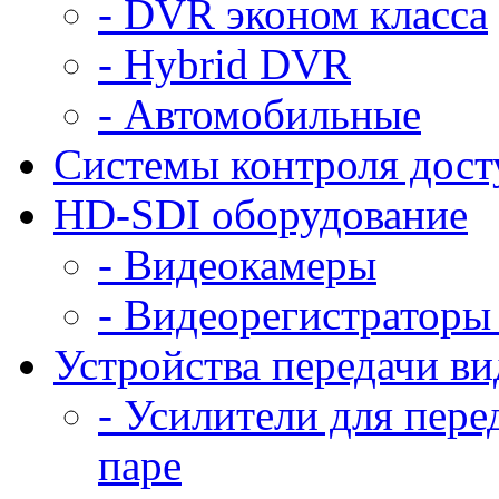
- DVR эконом класса
- Hybrid DVR
- Автомобильные
Системы контроля дост
HD-SDI оборудование
- Видеокамеры
- Видеорегистраторы
Устройства передачи ви
- Усилители для пере
паре