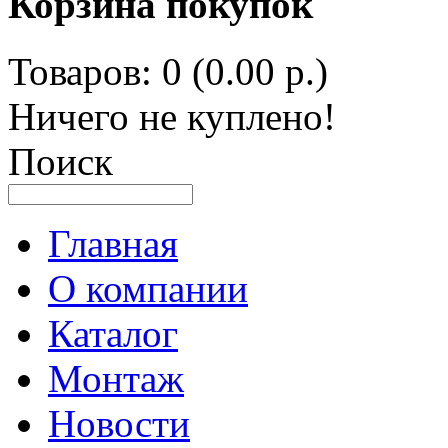
Корзина покупок
Товаров: 0 (0.00 р.)
Ничего не куплено!
Поиск
Главная
О компании
Каталог
Монтаж
Новости