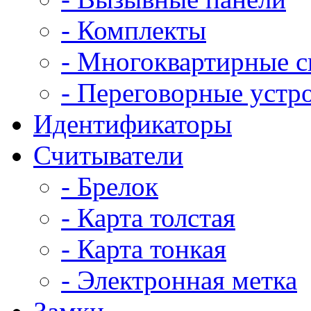
- Комплекты
- Многоквартирные 
- Переговорные устр
Идентификаторы
Считыватели
- Брелок
- Карта толстая
- Карта тонкая
- Электронная метка